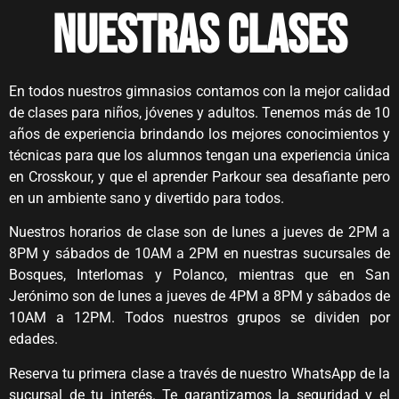
NUESTRAS CLASES
En todos nuestros gimnasios contamos con la mejor calidad
de clases para niños, jóvenes y adultos. Tenemos más de 10
años de experiencia brindando los mejores conocimientos y
técnicas para que los alumnos tengan una experiencia única
en Crosskour, y que el aprender Parkour sea desafiante pero
en un ambiente sano y divertido para todos.
Nuestros horarios de clase son de lunes a jueves de 2PM a
8PM y sábados de 10AM a 2PM en nuestras sucursales de
Bosques, Interlomas y Polanco, mientras que en San
Jerónimo son de lunes a jueves de 4PM a 8PM y sábados de
10AM a 12PM. Todos nuestros grupos se dividen por
edades.
Reserva tu primera clase a través de nuestro WhatsApp de la
sucursal de tu interés. Te garantizamos la seguridad y el