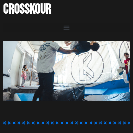
CROSSKOUR